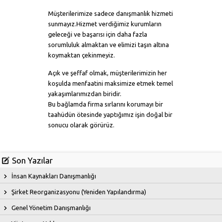
Müşterilerimize sadece danışmanlık hizmeti
sunmayız.Hizmet verdiğimiz kurumların
geleceği ve başarısı için daha fazla
sorumluluk almaktan ve elimizi taşın altına
koymaktan çekinmeyiz.
Açık ve şeffaf olmak, müşterilerimizin her
koşulda menfaatini maksimize etmek temel
yakaşımlarımızdan biridir.
Bu bağlamda firma sırlarını korumayı bir
taahüdün ötesinde yaptığımız işin doğal bir
sonucu olarak görürüz.
Son Yazılar
İnsan Kaynakları Danışmanlığı
Şirket Reorganizasyonu (Yeniden Yapılandırma)
Genel Yönetim Danışmanlığı