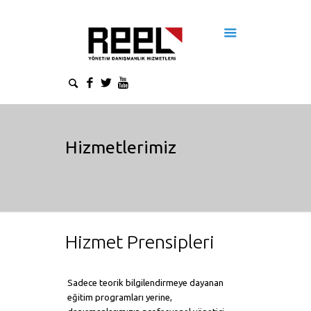
Hizmetlerimiz
Hizmet Prensipleri
Sadece teorik bilgilendirmeye dayanan
eğitim programları yerine,